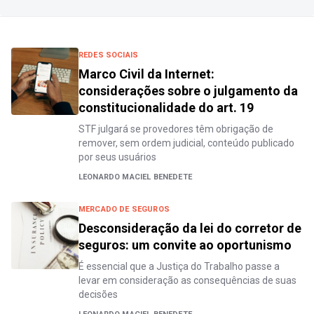
REDES SOCIAIS
Marco Civil da Internet:
considerações sobre o julgamento da
constitucionalidade do art. 19
STF julgará se provedores têm obrigação de
remover, sem ordem judicial, conteúdo publicado
por seus usuários
LEONARDO MACIEL BENEDETE
MERCADO DE SEGUROS
Desconsideração da lei do corretor de
seguros: um convite ao oportunismo
É essencial que a Justiça do Trabalho passe a
levar em consideração as consequências de suas
decisões