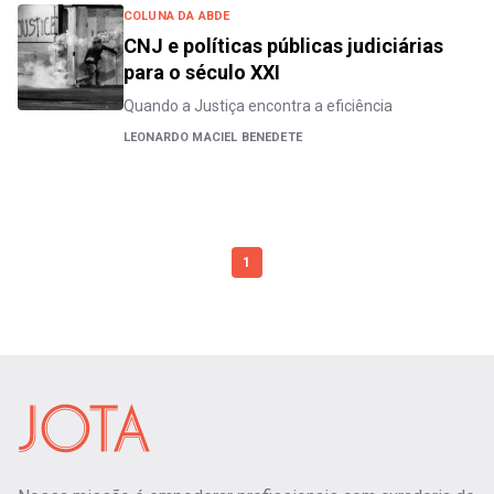
COLUNA DA ABDE
CNJ e políticas públicas judiciárias
para o século XXI
Quando a Justiça encontra a eficiência
LEONARDO MACIEL BENEDETE
1