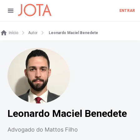
ENTRAR
Início
Autor
Leonardo Maciel Benedete
Leonardo Maciel Benedete
Advogado do Mattos Filho