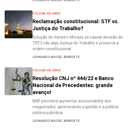
LEONARDO MACIEL BENEDETE
COLUNA DA ABDE
Reclamação constitucional: STF vs.
Justiça do Trabalho?
Solução do ministro Moraes ao cassar decisão do
TRT3 não alija Justiça do Trabalho e preserva a
ordem constitucional
LEONARDO MACIEL BENEDETE
COLUNA DA ABDE
Resolução CNJ nº 444/22 e Banco
Nacional de Precedentes: grande
avanço!
BNP permitirá aumentar accountability dos
magistrados, aprimorando a gestão e a política
pública judiciária
LEONARDO MACIEL BENEDETE