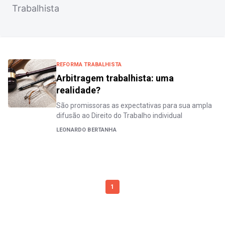
Trabalhista
REFORMA TRABALHISTA
Arbitragem trabalhista: uma
realidade?
São promissoras as expectativas para sua ampla
difusão ao Direito do Trabalho individual
LEONARDO BERTANHA
1