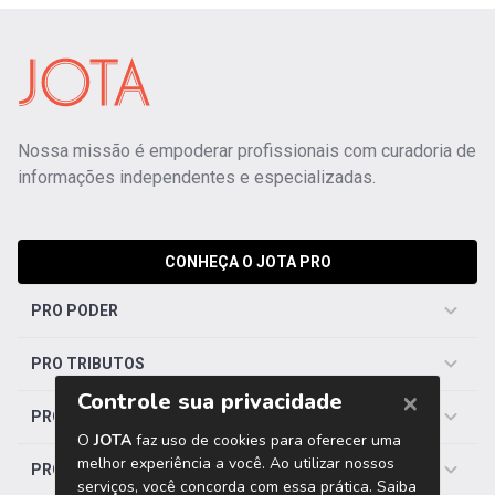
Nossa missão é empoderar profissionais com curadoria de
informações independentes e especializadas.
CONHEÇA O JOTA PRO
PRO PODER
PRO TRIBUTOS
PRO TRABALHISTA
PRO SAÚDE