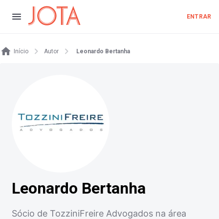
ENTRAR
Início
Autor
Leonardo Bertanha
Leonardo Bertanha
Sócio de TozziniFreire Advogados na área