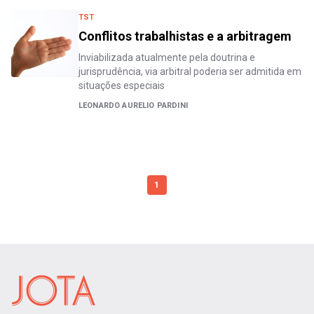
TST
Conflitos trabalhistas e a arbitragem
Inviabilizada atualmente pela doutrina e
jurisprudência, via arbitral poderia ser admitida em
situações especiais
LEONARDO AURELIO PARDINI
1