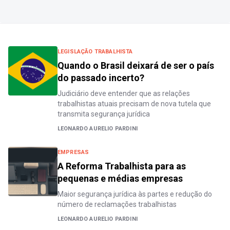
LEGISLAÇÃO TRABALHISTA
Quando o Brasil deixará de ser o país
do passado incerto?
Judiciário deve entender que as relações
trabalhistas atuais precisam de nova tutela que
transmita segurança jurídica
LEONARDO AURELIO PARDINI
EMPRESAS
A Reforma Trabalhista para as
pequenas e médias empresas
Maior segurança jurídica às partes e redução do
número de reclamações trabalhistas
LEONARDO AURELIO PARDINI