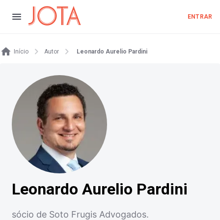
ENTRAR
Início
Autor
Leonardo Aurelio Pardini
Leonardo Aurelio Pardini
sócio de Soto Frugis Advogados.