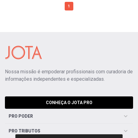
1
Nossa missão é empoderar profissionais com curadoria de
informações independentes e especializadas.
CONHEÇA O JOTA PRO
PRO PODER
PRO TRIBUTOS