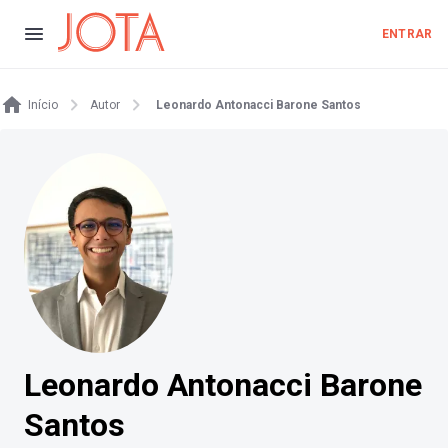
ENTRAR
Início
Autor
Leonardo Antonacci Barone Santos
Leonardo Antonacci Barone
Santos