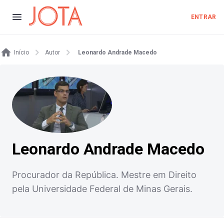
ENTRAR
Início
Autor
Leonardo Andrade Macedo
Leonardo Andrade Macedo
Procurador da República. Mestre em Direito
pela Universidade Federal de Minas Gerais.