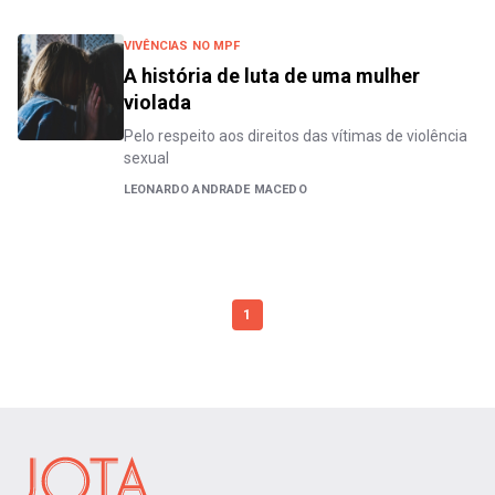
VIVÊNCIAS NO MPF
A história de luta de uma mulher
violada
Pelo respeito aos direitos das vítimas de violência
sexual
LEONARDO ANDRADE MACEDO
1