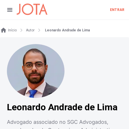
ENTRAR
Início
Autor
Leonardo Andrade de Lima
Leonardo Andrade de Lima
Advogado associado no SGC Advogados,