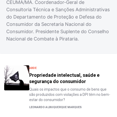
CEUMA/MA. Coordenador-Geral de
Consultoria Técnica e Sanções Administrativas
do Departamento de Proteção e Defesa do
Consumidor da Secretaria Nacional do
Consumidor. Presidente Suplente do Conselho
Nacional de Combate à Pirataria.
ABDE
Propriedade intelectual, saúde e
segurança do consumidor
Quais os impactos que o consumo de bens que
são produzidos com violações a DPI têm no bem-
estar do consumidor?
LEONARDO ALBUQUERQUE MARQUES