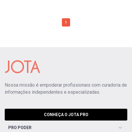
1
Nossa missão é empoderar profissionais com curadoria de
informações independentes e especializadas.
CONHEÇA O JOTA PRO
PRO PODER