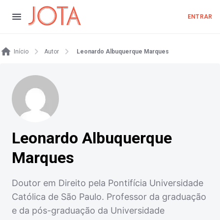
ENTRAR
Início
Autor
Leonardo Albuquerque Marques
Leonardo Albuquerque
Marques
Doutor em Direito pela Pontifícia Universidade
Católica de São Paulo. Professor da graduação
e da pós-graduação da Universidade