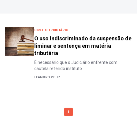
DIREITO TRIBUTÁRIO
O uso indiscriminado da suspensão de
liminar e sentença em matéria
tributária
É necessário que o Judiciário enfrente com
cautela referido instituto
LEANDRO PELIZ
1