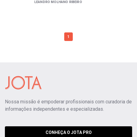
LEANDRO MOLHANO RIBEIRO
1
Nossa missão é empoderar profissionais com curadoria de
informações independentes e especializadas.
CONHEÇA O JOTA PRO