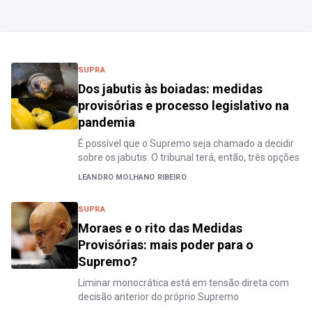
SUPRA
Dos jabutis às boiadas: medidas
provisórias e processo legislativo na
pandemia
É possível que o Supremo seja chamado a decidir
sobre os jabutis. O tribunal terá, então, três opções
LEANDRO MOLHANO RIBEIRO
SUPRA
Moraes e o rito das Medidas
Provisórias: mais poder para o
Supremo?
Liminar monocrática está em tensão direta com
decisão anterior do próprio Supremo