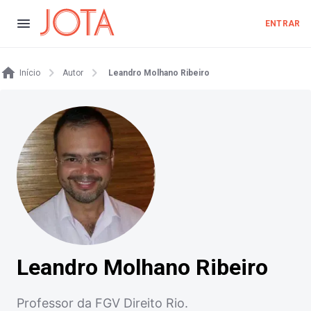
ENTRAR
Início
Autor
Leandro Molhano Ribeiro
Leandro Molhano Ribeiro
Professor da FGV Direito Rio.