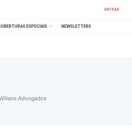
ENTRAR
COBERTURAS ESPECIAIS
NEWSLETTERS
 Wilians Advogados