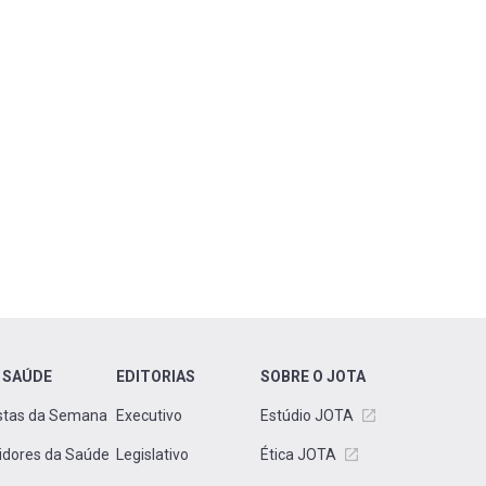
 SAÚDE
EDITORIAS
SOBRE O JOTA
stas da Semana
Executivo
Estúdio JOTA
idores da Saúde
Legislativo
Ética JOTA