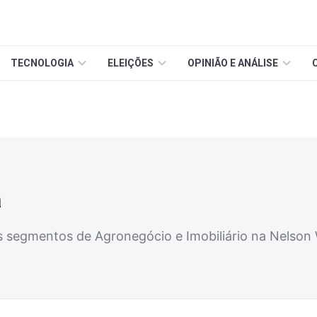
TECNOLOGIA
ELEIÇÕES
OPINIÃO E ANÁLISE
a
s segmentos de Agronegócio e Imobiliário na Nelson