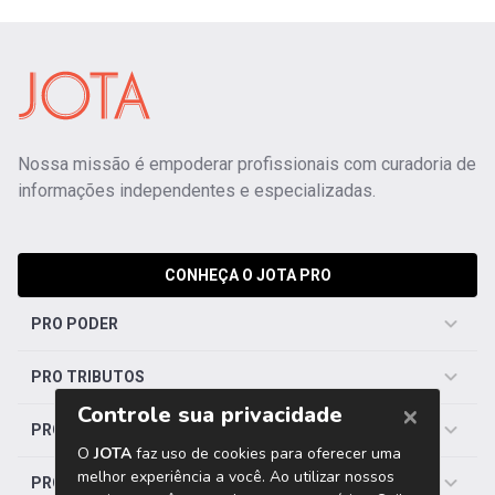
Nossa missão é empoderar profissionais com curadoria de
informações independentes e especializadas.
CONHEÇA O JOTA PRO
PRO PODER
PRO TRIBUTOS
PRO TRABALHISTA
PRO SAÚDE