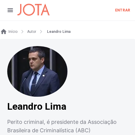
ENTRAR
Início
Autor
Leandro Lima
Leandro Lima
Perito criminal, é presidente da Associação
Brasileira de Criminalística (ABC)