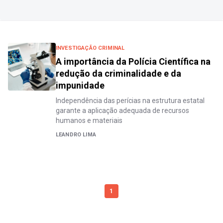
INVESTIGAÇÃO CRIMINAL
A importância da Polícia Científica na
redução da criminalidade e da
impunidade
Independência das perícias na estrutura estatal
garante a aplicação adequada de recursos
humanos e materiais
LEANDRO LIMA
1