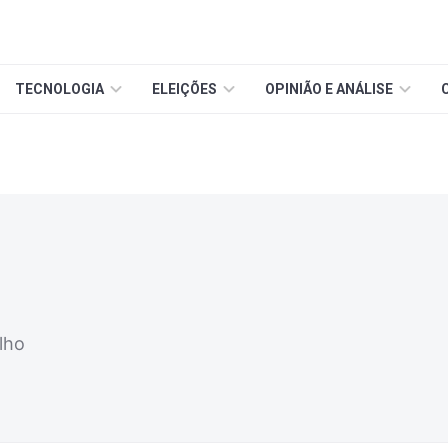
TECNOLOGIA
ELEIÇÕES
OPINIÃO E ANÁLISE
lho