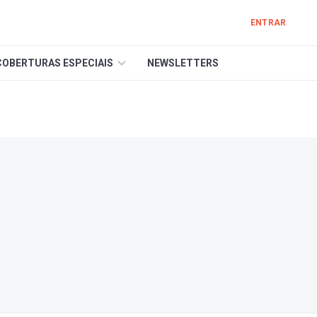
ENTRAR
COBERTURAS ESPECIAIS
NEWSLETTERS