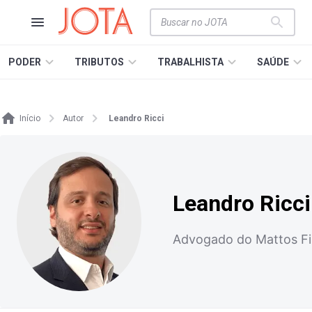
PODER
TRIBUTOS
TRABALHISTA
SAÚDE
Início
Autor
Leandro Ricci
Leandro Ricci
Advogado do Mattos Fi