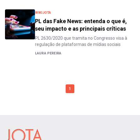
WIKIJOTA
PL das Fake News: entenda o que é,
seu impacto e as principais críticas
PL 2630/2020 que tramita no Congresso visa à
regulação de plataformas de mídias sociais
LAURA PEREIRA
1