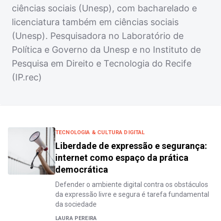
ciências sociais (Unesp), com bacharelado e
licenciatura também em ciências sociais
(Unesp). Pesquisadora no Laboratório de
Política e Governo da Unesp e no Instituto de
Pesquisa em Direito e Tecnologia do Recife
(IP.rec)
TECNOLOGIA & CULTURA DIGITAL
Liberdade de expressão e segurança:
internet como espaço da prática
democrática
Defender o ambiente digital contra os obstáculos
da expressão livre e segura é tarefa fundamental
da sociedade
LAURA PEREIRA