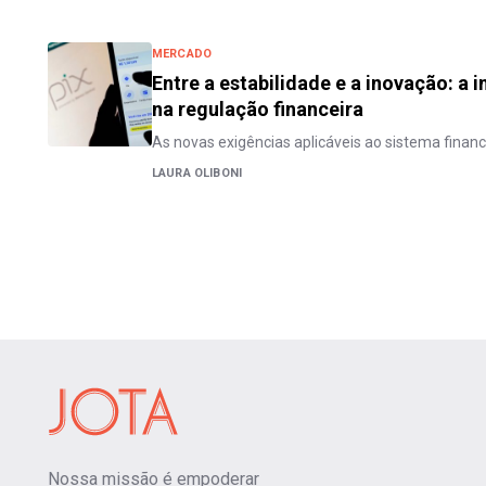
MERCADO
Entre a estabilidade e a inovação: a 
na regulação financeira
As novas exigências aplicáveis ao sistema finance
LAURA OLIBONI
Nossa missão é empoderar