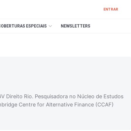
ENTRAR
COBERTURAS ESPECIAIS
NEWSLETTERS
V Direito Rio. Pesquisadora no Núcleo de Estudos
ridge Centre for Alternative Finance (CCAF)