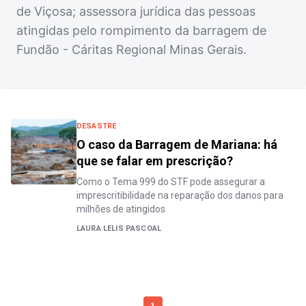
de Viçosa; assessora jurídica das pessoas
atingidas pelo rompimento da barragem de
Fundão - Cáritas Regional Minas Gerais.
DESASTRE
O caso da Barragem de Mariana: há
que se falar em prescrição?
Como o Tema 999 do STF pode assegurar a
imprescritibilidade na reparação dos danos para
milhões de atingidos
LAURA LELIS PASCOAL