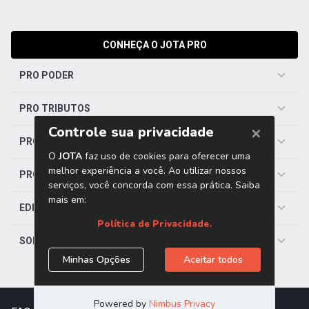
CONHEÇA O JOTA PRO
PRO PODER
PRO TRIBUTOS
PRO TRABALHISTA
PRO SAÚDE
EDITORIAS
SOBRE O JOTA