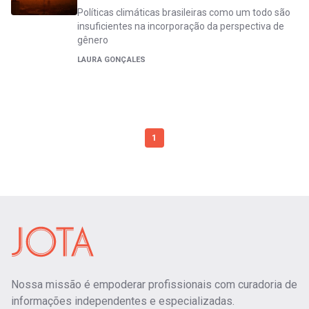
Políticas climáticas brasileiras como um todo são
insuficientes na incorporação da perspectiva de
gênero
LAURA GONÇALES
1
Nossa missão é empoderar profissionais com curadoria de
informações independentes e especializadas.