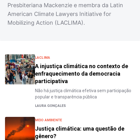
Presbiteriana Mackenzie e membra da Latin
American Climate Lawyers Initiative for
Mobilizing Action (LACLIMA).
LACLIMA
A injustiça climática no contexto de
enfraquecimento da democracia
participativa
Não há justiça climática efetiva sem participação
popular e transparência pública
LAURA GONÇALES
MEIO AMBIENTE
Justiça climática: uma questão de
gênero?