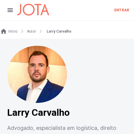
ENTRAR
Início
Autor
Larry Carvalho
Larry Carvalho
Advogado, especialista em logística, direito