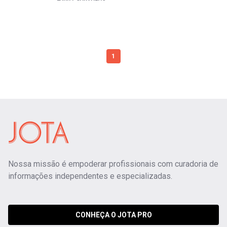
1
Nossa missão é empoderar profissionais com curadoria de
informações independentes e especializadas.
CONHEÇA O JOTA PRO