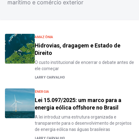
marítimo e comércio exterior
AMAZÔNIA
Hidrovias, dragagem e Estado de
Direito
O custo institucional de encerrar o debate antes de
ele começar
LARRY CARVALHO
ENERGIA
Lei 15.097/2025: um marco para a
energia eólica offshore no Brasil
A lei introduz uma estrutura organizada e
transparente para o desenvolvimento de projetos
de energia eólica nas águas brasileiras
LARRY CARVALHO