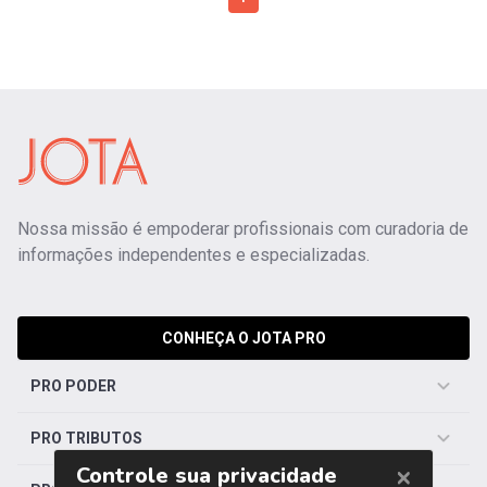
Nossa missão é empoderar profissionais com curadoria de
informações independentes e especializadas.
CONHEÇA O JOTA PRO
PRO PODER
PRO TRIBUTOS