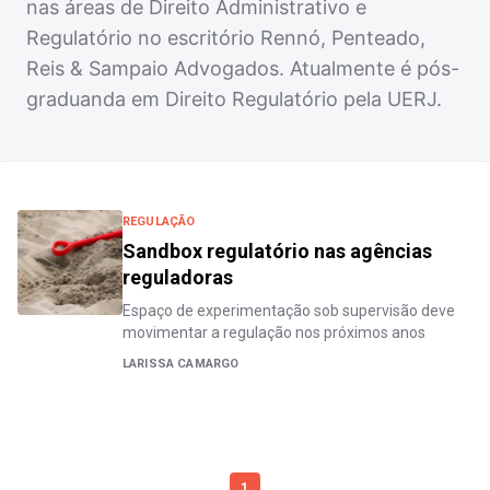
nas áreas de Direito Administrativo e
Regulatório no escritório Rennó, Penteado,
Reis & Sampaio Advogados. Atualmente é pós-
graduanda em Direito Regulatório pela UERJ.
REGULAÇÃO
Sandbox regulatório nas agências
reguladoras
Espaço de experimentação sob supervisão deve
movimentar a regulação nos próximos anos
LARISSA CAMARGO
1