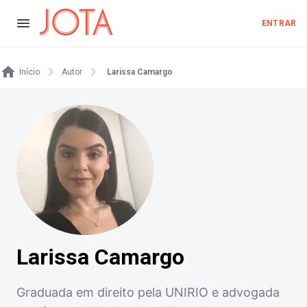
ENTRAR
Início
Autor
Larissa Camargo
Larissa Camargo
Graduada em direito pela UNIRIO e advogada