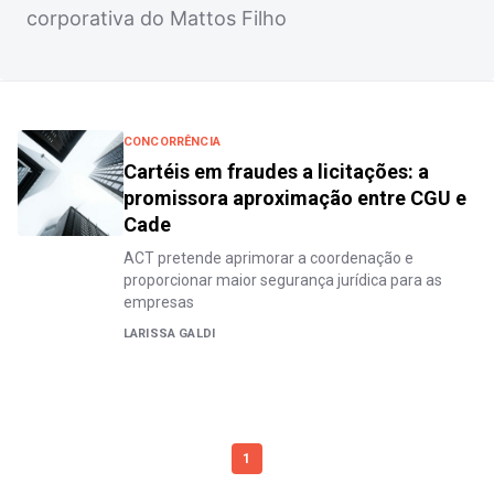
corporativa do Mattos Filho
CONCORRÊNCIA
Cartéis em fraudes a licitações: a
promissora aproximação entre CGU e
Cade
ACT pretende aprimorar a coordenação e
proporcionar maior segurança jurídica para as
empresas
LARISSA GALDI
1