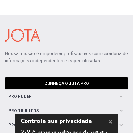
Nossa missão é empoderar profissionais com curadoria de
informações independentes e especializadas.
CONHEÇA O JOTA PRO
PRO PODER
PRO TRIBUTOS
PRO TRABALHISTA