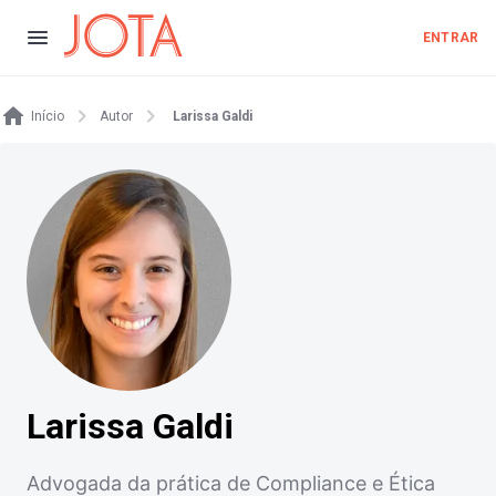
ENTRAR
Início
Autor
Larissa Galdi
Larissa Galdi
Advogada da prática de Compliance e Ética