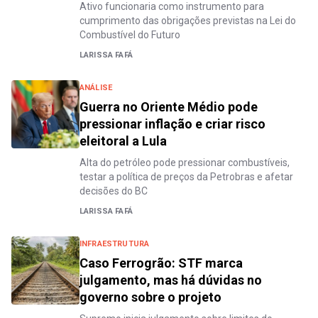
Ativo funcionaria como instrumento para
cumprimento das obrigações previstas na Lei do
Combustível do Futuro
LARISSA FAFÁ
ANÁLISE
Guerra no Oriente Médio pode
pressionar inflação e criar risco
eleitoral a Lula
Alta do petróleo pode pressionar combustíveis,
testar a política de preços da Petrobras e afetar
decisões do BC
LARISSA FAFÁ
INFRAESTRUTURA
Caso Ferrogrão: STF marca
julgamento, mas há dúvidas no
governo sobre o projeto