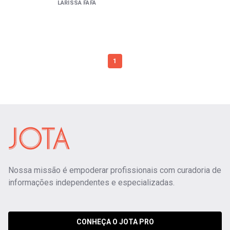
LARISSA FAFÁ
1
Nossa missão é empoderar profissionais com curadoria de
informações independentes e especializadas.
CONHEÇA O JOTA PRO