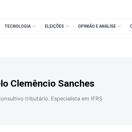
TECNOLOGIA
ELEIÇÕES
OPINIÃO E ANÁLISE
elo Clemêncio Sanches
nsultivo tributário. Especialista em IFRS