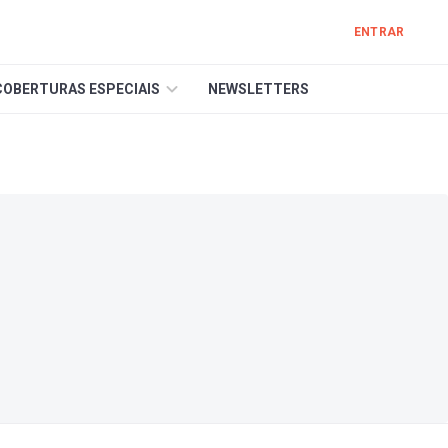
ENTRAR
COBERTURAS ESPECIAIS
NEWSLETTERS