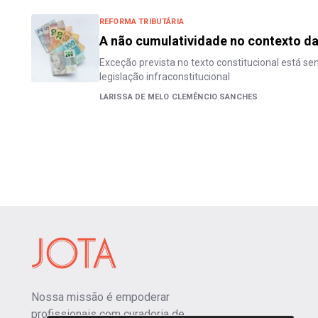
REFORMA TRIBUTÁRIA
A não cumulatividade no contexto da
Exceção prevista no texto constitucional está se
legislação infraconstitucional
LARISSA DE MELO CLEMÊNCIO SANCHES
Nossa missão é empoderar
profissionais com curadoria de