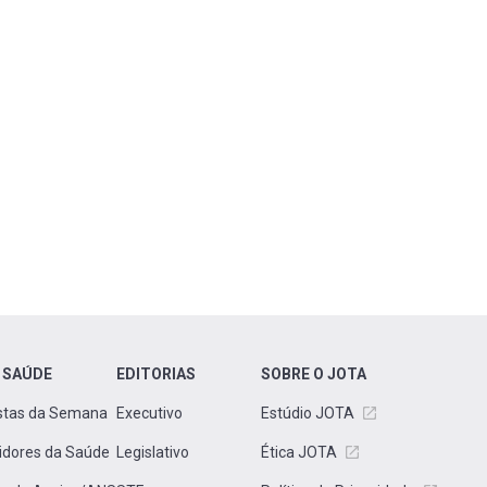
 SAÚDE
EDITORIAS
SOBRE O JOTA
stas da Semana
Executivo
Estúdio JOTA
idores da Saúde
Legislativo
Ética JOTA