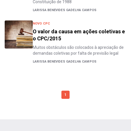
Constituição de 1988
LARISSA BENEVIDES GADELHA CAMPOS
NOVO CPC
O valor da causa em ações coletivas e
o CPC/2015
Muitos obstáculos são colocados à apreciação de
demandas coletivas por falta de previsão legal
LARISSA BENEVIDES GADELHA CAMPOS
1