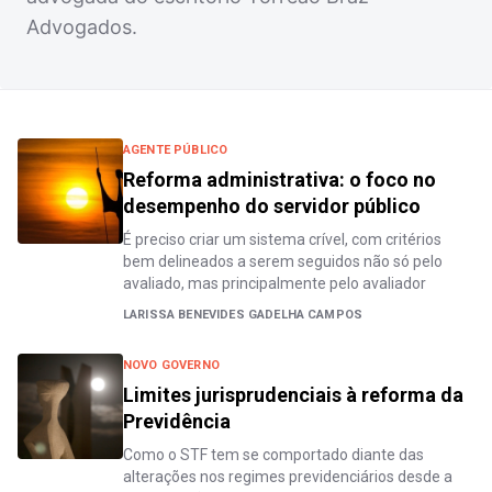
Advogados.
AGENTE PÚBLICO
Reforma administrativa: o foco no
desempenho do servidor público
É preciso criar um sistema crível, com critérios
bem delineados a serem seguidos não só pelo
avaliado, mas principalmente pelo avaliador
LARISSA BENEVIDES GADELHA CAMPOS
NOVO GOVERNO
Limites jurisprudenciais à reforma da
Previdência
Como o STF tem se comportado diante das
alterações nos regimes previdenciários desde a