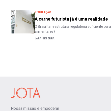
REGULAÇÃO
A carne futurista já é uma realidade
O Brasil tem estrutura regulatória suficiente par
alimentares?
LARA BEZERRA
Nossa missão é empoderar