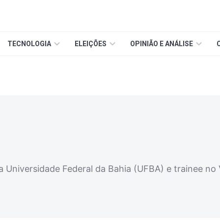
TECNOLOGIA
ELEIÇÕES
OPINIÃO E ANÁLISE
 Universidade Federal da Bahia (UFBA) e trainee no