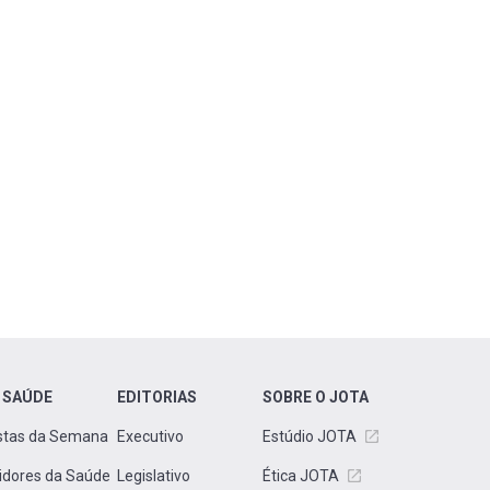
 SAÚDE
EDITORIAS
SOBRE O JOTA
stas da Semana
Executivo
Estúdio JOTA
idores da Saúde
Legislativo
Ética JOTA