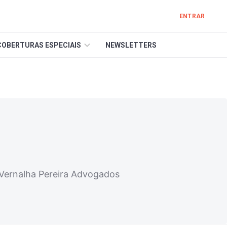
ENTRAR
COBERTURAS ESPECIAIS
NEWSLETTERS
 Vernalha Pereira Advogados