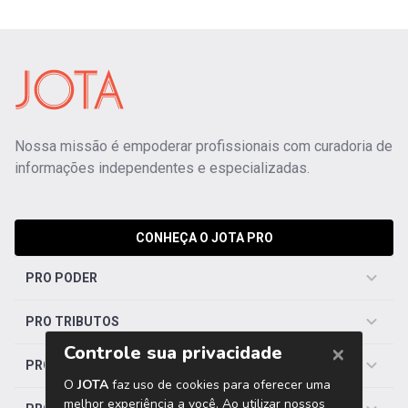
Nossa missão é empoderar profissionais com curadoria de
informações independentes e especializadas.
CONHEÇA O JOTA PRO
PRO PODER
PRO TRIBUTOS
PRO TRABALHISTA