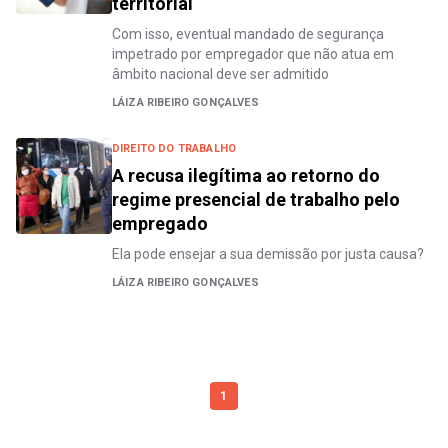
territorial
Com isso, eventual mandado de segurança
impetrado por empregador que não atua em
âmbito nacional deve ser admitido
LÁIZA RIBEIRO GONÇALVES
DIREITO DO TRABALHO
A recusa ilegítima ao retorno do
regime presencial de trabalho pelo
empregado
Ela pode ensejar a sua demissão por justa causa?
LÁIZA RIBEIRO GONÇALVES
1