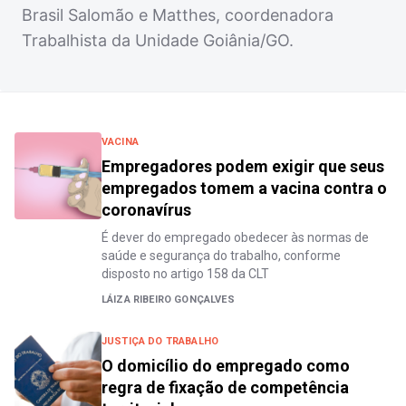
Brasil Salomão e Matthes, coordenadora
Trabalhista da Unidade Goiânia/GO.
VACINA
Empregadores podem exigir que seus
empregados tomem a vacina contra o
coronavírus
É dever do empregado obedecer às normas de
saúde e segurança do trabalho, conforme
disposto no artigo 158 da CLT
LÁIZA RIBEIRO GONÇALVES
JUSTIÇA DO TRABALHO
O domicílio do empregado como
regra de fixação de competência