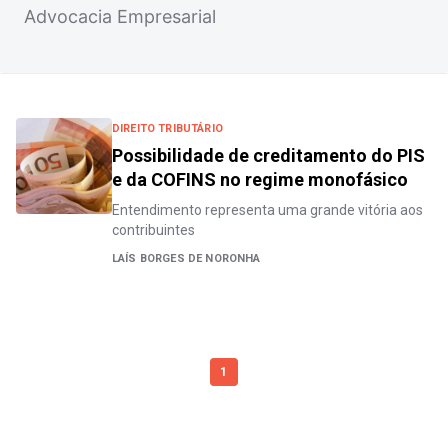
Advocacia Empresarial
DIREITO TRIBUTÁRIO
Possibilidade de creditamento do PIS
e da COFINS no regime monofásico
Entendimento representa uma grande vitória aos
contribuintes
LAÍS BORGES DE NORONHA
1