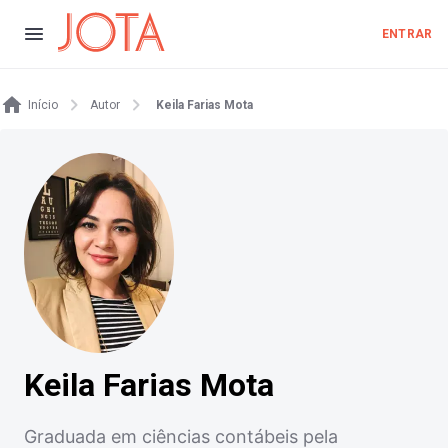
ENTRAR
Início
Autor
Keila Farias Mota
Keila Farias Mota
Graduada em ciências contábeis pela