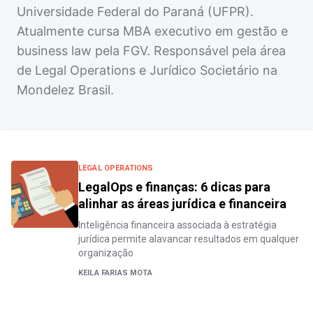
Universidade Federal do Paraná (UFPR).
Atualmente cursa MBA executivo em gestão e
business law pela FGV. Responsável pela área
de Legal Operations e Jurídico Societário na
Mondelez Brasil.
LEGAL OPERATIONS
LegalOps e finanças: 6 dicas para
alinhar as áreas jurídica e financeira
Inteligência financeira associada à estratégia
jurídica permite alavancar resultados em qualquer
organização
KEILA FARIAS MOTA