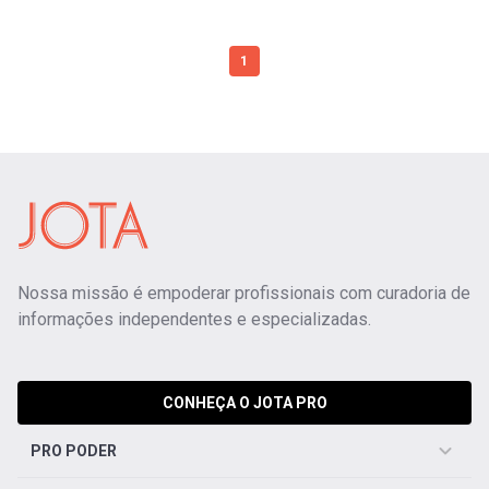
1
Nossa missão é empoderar profissionais com curadoria de
informações independentes e especializadas.
CONHEÇA O JOTA PRO
PRO PODER