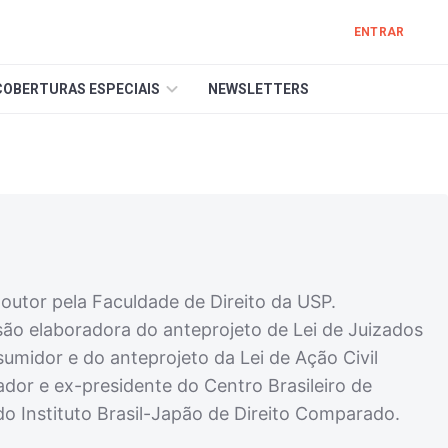
ENTRAR
COBERTURAS ESPECIAIS
NEWSLETTERS
utor pela Faculdade de Direito da USP.
ão elaboradora do anteprojeto de Lei de Juizados
midor e do anteprojeto da Lei de Ação Civil
dor e ex-presidente do Centro Brasileiro de
o Instituto Brasil-Japão de Direito Comparado.