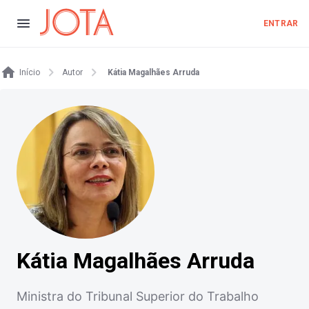
ENTRAR
Início
Autor
Kátia Magalhães Arruda
Kátia Magalhães Arruda
Ministra do Tribunal Superior do Trabalho