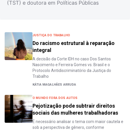
(TST) e doutora em Políticas Públicas
JUSTIÇA DO TRABALHO
Do racismo estrutural à reparação
integral
A decisão da Corte IDH no caso Dos Santos
Nascimento e Ferreira Gomes vs. Brasil e o
Protocolo Antidiscriminatório da Justiça do
Trabalho
KÁTIA MAGALHÃES ARRUDA
O MUNDO FORA DOS AUTOS
Pejotização pode subtrair direitos
sociais das mulheres trabalhadoras
É necessário analisar o tema com maior cautela e
sob a perspectiva de gênero, conforme