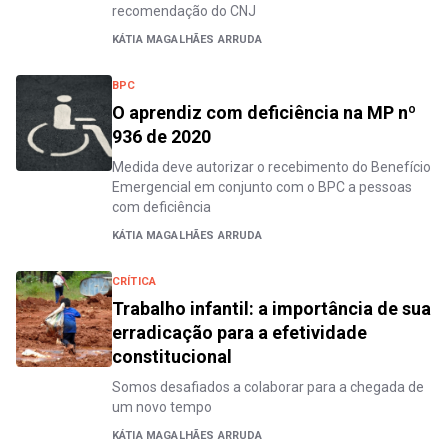
recomendação do CNJ
KÁTIA MAGALHÃES ARRUDA
BPC
O aprendiz com deficiência na MP nº
936 de 2020
Medida deve autorizar o recebimento do Benefício
Emergencial em conjunto com o BPC a pessoas
com deficiência
KÁTIA MAGALHÃES ARRUDA
CRÍTICA
Trabalho infantil: a importância de sua
erradicação para a efetividade
constitucional
Somos desafiados a colaborar para a chegada de
um novo tempo
KÁTIA MAGALHÃES ARRUDA