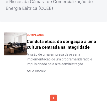
e Riscos da Câmara de Comercialização de
Energia Elétrica (CCEE)
COMPLIANCE
Conduta ética: da obrigação a uma
cultura centrada na integridade
Missão de uma empresa deve ser a
implementação de um programa liderado e
impulsionado pela alta administração
KATIA FRANCO
1