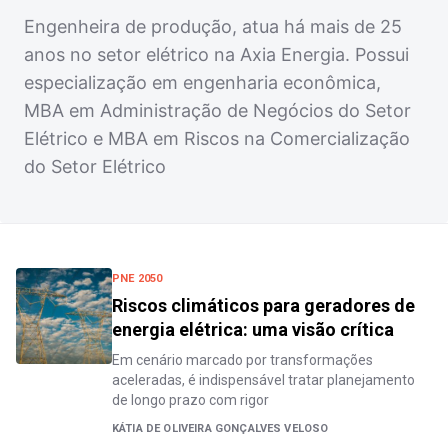
Engenheira de produção, atua há mais de 25
anos no setor elétrico na Axia Energia. Possui
especialização em engenharia econômica,
MBA em Administração de Negócios do Setor
Elétrico e MBA em Riscos na Comercialização
do Setor Elétrico
PNE 2050
Riscos climáticos para geradores de
energia elétrica: uma visão crítica
Em cenário marcado por transformações
aceleradas, é indispensável tratar planejamento
de longo prazo com rigor
KÁTIA DE OLIVEIRA GONÇALVES VELOSO