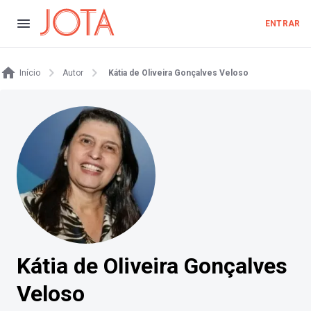
ENTRAR
Início
Autor
Kátia de Oliveira Gonçalves Veloso
Kátia de Oliveira Gonçalves
Veloso