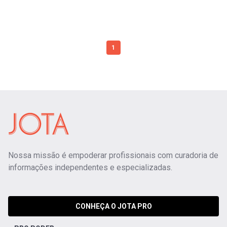
1
Nossa missão é empoderar profissionais com curadoria de
informações independentes e especializadas.
CONHEÇA O JOTA PRO