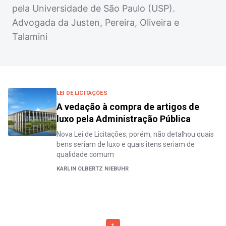
pela Universidade de São Paulo (USP).
Advogada da Justen, Pereira, Oliveira e
Talamini
LEI DE LICITAÇÕES
A vedação à compra de artigos de
luxo pela Administração Pública
Nova Lei de Licitações, porém, não detalhou quais
bens seriam de luxo e quais itens seriam de
qualidade comum
KARLIN OLBERTZ NIEBUHR