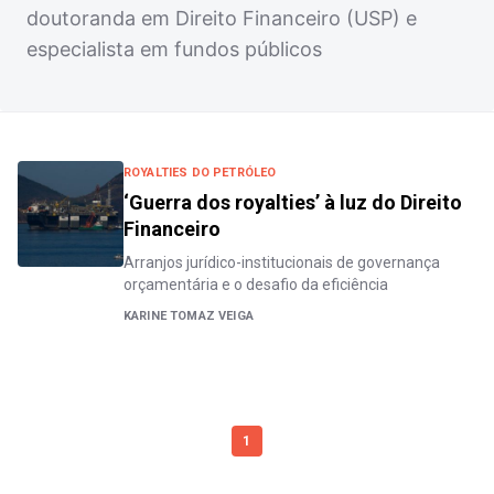
doutoranda em Direito Financeiro (USP) e
especialista em fundos públicos
ROYALTIES DO PETRÓLEO
‘Guerra dos royalties’ à luz do Direito
Financeiro
Arranjos jurídico-institucionais de governança
orçamentária e o desafio da eficiência
KARINE TOMAZ VEIGA
1