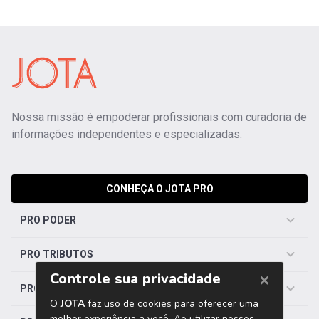
Nossa missão é empoderar profissionais com curadoria de
informações independentes e especializadas.
CONHEÇA O JOTA PRO
PRO PODER
PRO TRIBUTOS
PRO TRABALHISTA