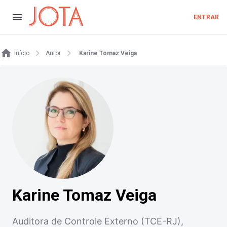
ENTRAR
Início
Autor
Karine Tomaz Veiga
Karine Tomaz Veiga
Auditora de Controle Externo (TCE-RJ),