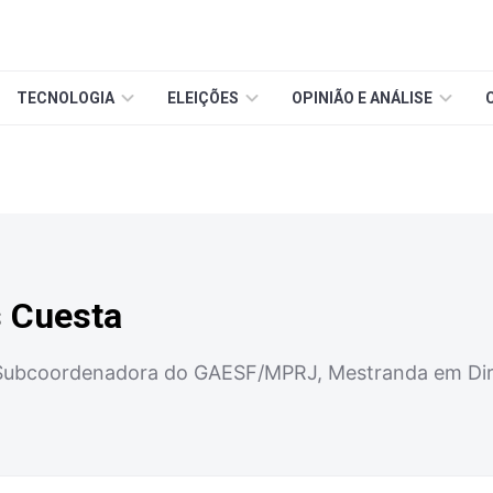
TECNOLOGIA
ELEIÇÕES
OPINIÃO E ANÁLISE
 Cuesta
 Subcoordenadora do GAESF/MPRJ, Mestranda em Dire