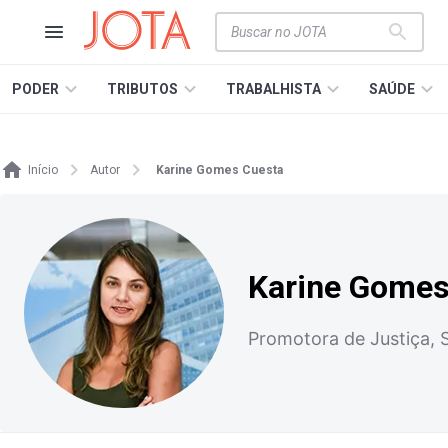
PODER
TRIBUTOS
TRABALHISTA
SAÚDE
Início
Autor
Karine Gomes Cuesta
Karine Gomes
Promotora de Justiça,