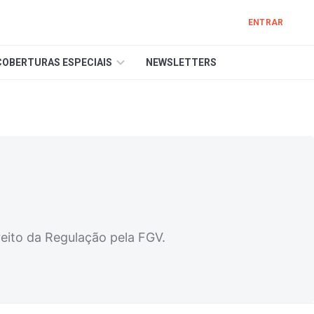
ENTRAR
COBERTURAS ESPECIAIS
NEWSLETTERS
ito da Regulação pela FGV.