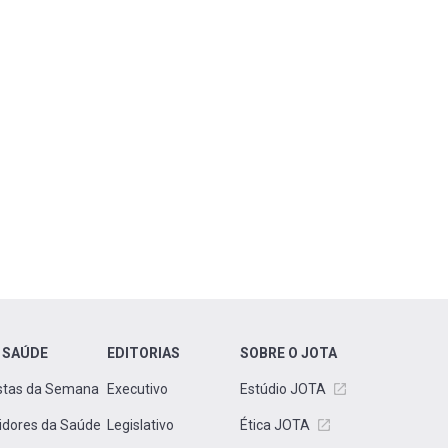
 SAÚDE
EDITORIAS
SOBRE O JOTA
stas da Semana
Executivo
Estúdio JOTA
idores da Saúde
Legislativo
Ética JOTA