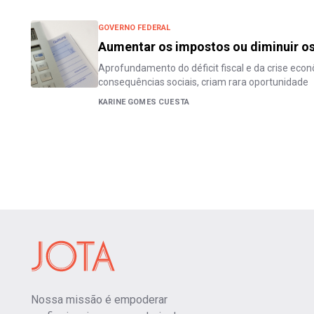
GOVERNO FEDERAL
Aumentar os impostos ou diminuir os
Aprofundamento do déficit fiscal e da crise eco
consequências sociais, criam rara oportunidade
KARINE GOMES CUESTA
Nossa missão é empoderar