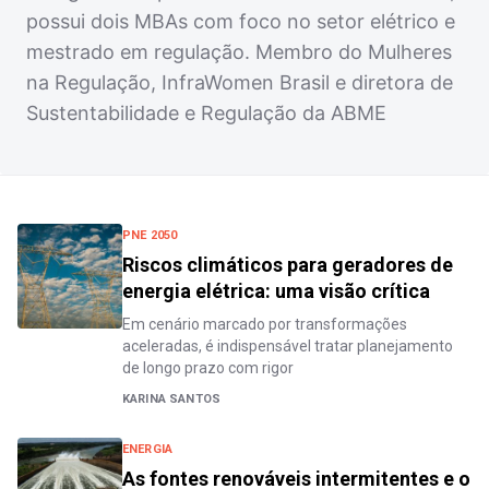
possui dois MBAs com foco no setor elétrico e
mestrado em regulação. Membro do Mulheres
na Regulação, InfraWomen Brasil e diretora de
Sustentabilidade e Regulação da ABME
PNE 2050
Riscos climáticos para geradores de
energia elétrica: uma visão crítica
Em cenário marcado por transformações
aceleradas, é indispensável tratar planejamento
de longo prazo com rigor
KARINA SANTOS
ENERGIA
As fontes renováveis intermitentes e o