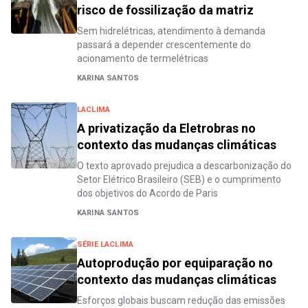
risco de fossilização da matriz
Sem hidrelétricas, atendimento à demanda
passará a depender crescentemente do
acionamento de termelétricas
KARINA SANTOS
LACLIMA
A privatização da Eletrobras no
contexto das mudanças climáticas
O texto aprovado prejudica a descarbonização do
Setor Elétrico Brasileiro (SEB) e o cumprimento
dos objetivos do Acordo de Paris
KARINA SANTOS
SÉRIE LACLIMA
Autoprodução por equiparação no
contexto das mudanças climáticas
Esforços globais buscam redução das emissões