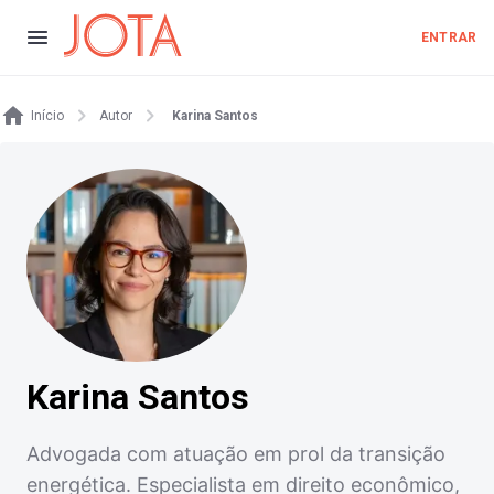
ENTRAR
Início
Autor
Karina Santos
Karina Santos
Advogada com atuação em prol da transição
energética. Especialista em direito econômico,