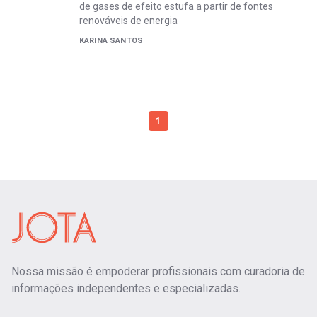
de gases de efeito estufa a partir de fontes
renováveis de energia
KARINA SANTOS
1
Nossa missão é empoderar profissionais com curadoria de
informações independentes e especializadas.