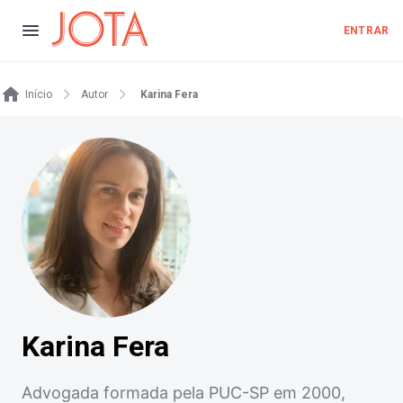
ENTRAR
Início
Autor
Karina Fera
Karina Fera
Advogada formada pela PUC-SP em 2000,