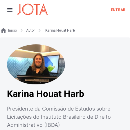
ENTRAR
Início
Autor
Karina Houat Harb
Karina Houat Harb
Presidente da Comissão de Estudos sobre
Licitações do Instituto Brasileiro de Direito
Administrativo (IBDA)