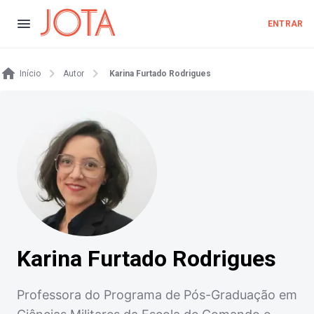
ENTRAR
Início
Autor
Karina Furtado Rodrigues
Karina Furtado Rodrigues
Professora do Programa de Pós-Graduação em