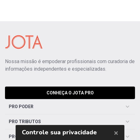
Nossa missão é empoderar profissionais com curadoria de
informações independentes e especializadas.
CONHEÇA O JOTA PRO
PRO PODER
PRO TRIBUTOS
PRO TRABALHISTA