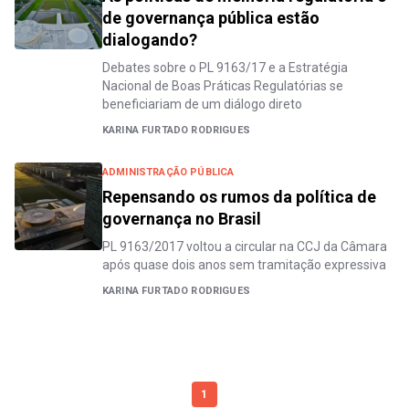
de governança pública estão
dialogando?
Debates sobre o PL 9163/17 e a Estratégia
Nacional de Boas Práticas Regulatórias se
beneficiariam de um diálogo direto
KARINA FURTADO RODRIGUES
ADMINISTRAÇÃO PÚBLICA
Repensando os rumos da política de
governança no Brasil
PL 9163/2017 voltou a circular na CCJ da Câmara
após quase dois anos sem tramitação expressiva
KARINA FURTADO RODRIGUES
1