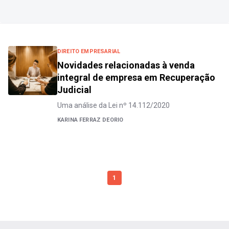
DIREITO EMPRESARIAL
Novidades relacionadas à venda
integral de empresa em Recuperação
Judicial
Uma análise da Lei nº 14.112/2020
KARINA FERRAZ DEORIO
1