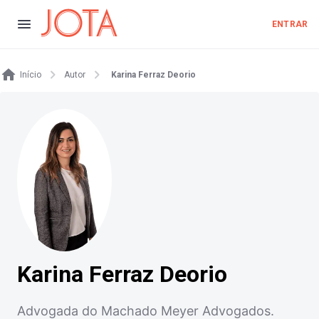
ENTRAR
Início
Autor
Karina Ferraz Deorio
Karina Ferraz Deorio
Advogada do Machado Meyer Advogados.