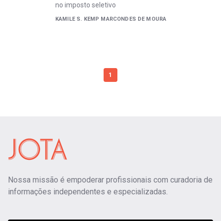
no imposto seletivo
KAMILE S. KEMP MARCONDES DE MOURA
1
Nossa missão é empoderar profissionais com curadoria de
informações independentes e especializadas.