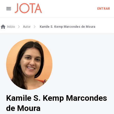
ENTRAR
Início
Autor
Kamile S. Kemp Marcondes de Moura
Kamile S. Kemp Marcondes
de Moura