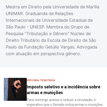
Mestra em Direito pela Universidade de Marília
UNIMAR. Graduanda de Relações
Internacionais da Universidade Estadual de
São Paulo - UNESP. Membra do Grupo de
Pesquisa "Tributação e Gênero" Núcleo de
Direito Tributário da Escola de Direito de São
Paulo da Fundação Getúlio Vargas. Advogada
com atuação em perspectiva gênero.
REFORMA TRIBUTÁRIA
Imposto seletivo e a incidência sobre
armas e munições
Para restringir acesso e reduzir a circulação, é
imperativo que o Senado inclua armas e munições