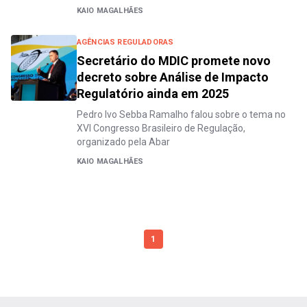
KAIO MAGALHÃES
AGÊNCIAS REGULADORAS
Secretário do MDIC promete novo
decreto sobre Análise de Impacto
Regulatório ainda em 2025
Pedro Ivo Sebba Ramalho falou sobre o tema no
XVI Congresso Brasileiro de Regulação,
organizado pela Abar
KAIO MAGALHÃES
1