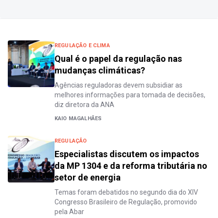
REGULAÇÃO E CLIMA
Qual é o papel da regulação nas
mudanças climáticas?
Agências reguladoras devem subsidiar as
melhores informações para tomada de decisões,
diz diretora da ANA
KAIO MAGALHÃES
REGULAÇÃO
Especialistas discutem os impactos
da MP 1304 e da reforma tributária no
setor de energia
Temas foram debatidos no segundo dia do XIV
Congresso Brasileiro de Regulação, promovido
pela Abar