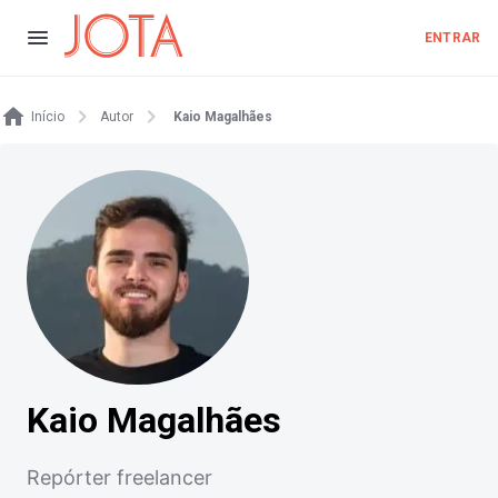
ENTRAR
Início
Autor
Kaio Magalhães
Kaio Magalhães
Repórter freelancer