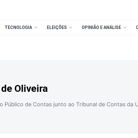
TECNOLOGIA
ELEIÇÕES
OPINIÃO E ANÁLISE
de Oliveira
io Público de Contas junto ao Tribunal de Contas da 