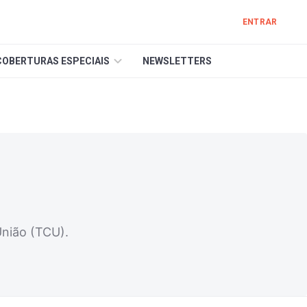
ENTRAR
COBERTURAS ESPECIAIS
NEWSLETTERS
União (TCU).