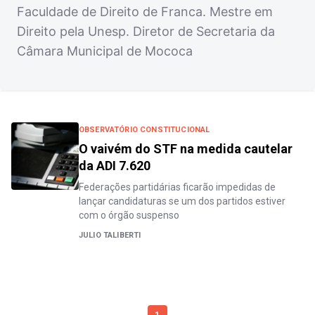
Faculdade de Direito de Franca. Mestre em
Direito pela Unesp. Diretor de Secretaria da
Câmara Municipal de Mococa
OBSERVATÓRIO CONSTITUCIONAL
O vaivém do STF na medida cautelar
da ADI 7.620
Federações partidárias ficarão impedidas de
lançar candidaturas se um dos partidos estiver
com o órgão suspenso
JULIO TALIBERTI