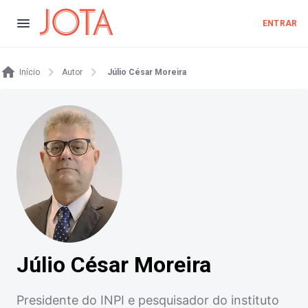
ENTRAR
Início
Autor
Júlio César Moreira
Júlio César Moreira
Presidente do INPI e pesquisador do instituto