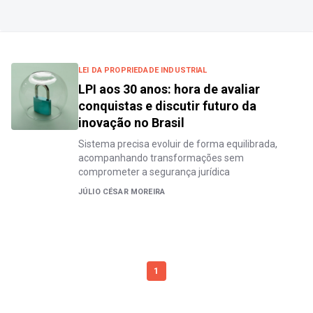
LEI DA PROPRIEDADE INDUSTRIAL
LPI aos 30 anos: hora de avaliar
conquistas e discutir futuro da
inovação no Brasil
Sistema precisa evoluir de forma equilibrada,
acompanhando transformações sem
comprometer a segurança jurídica
JÚLIO CÉSAR MOREIRA
1