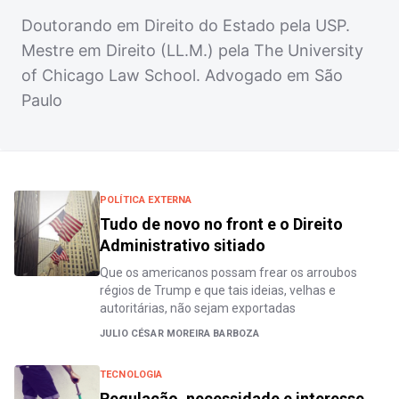
Doutorando em Direito do Estado pela USP.
Mestre em Direito (LL.M.) pela The University
of Chicago Law School. Advogado em São
Paulo
POLÍTICA EXTERNA
Tudo de novo no front e o Direito
Administrativo sitiado
Que os americanos possam frear os arroubos
régios de Trump e que tais ideias, velhas e
autoritárias, não sejam exportadas
JULIO CÉSAR MOREIRA BARBOZA
TECNOLOGIA
Regulação, necessidade e interesse