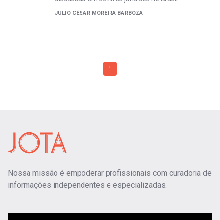
JULIO CÉSAR MOREIRA BARBOZA
1
Nossa missão é empoderar profissionais com curadoria de
informações independentes e especializadas.