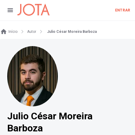
ENTRAR
Início
Autor
Julio César Moreira Barboza
Julio César Moreira
Barboza