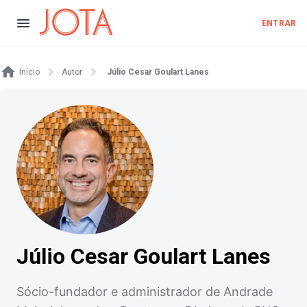
ENTRAR
Início
Autor
Júlio Cesar Goulart Lanes
Júlio Cesar Goulart Lanes
Sócio-fundador e administrador de Andrade