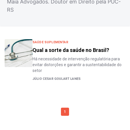
Maia Advogados. Doutor em Direito pela PUC-
RS
SAÚDE SUPLEMENTAR
Qual a sorte da saúde no Brasil?
Há necessidade de intervenção regulatória para
evitar distorções e garantir a sustentabilidade do
setor
JÚLIO CESAR GOULART LANES
1