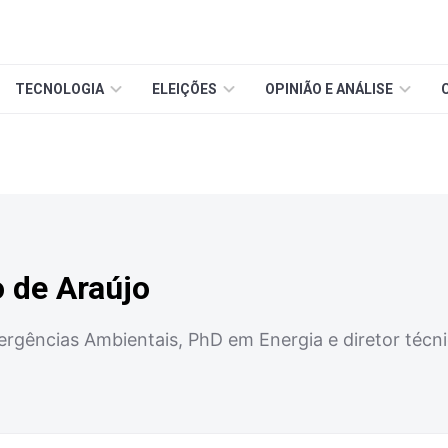
TECNOLOGIA
ELEIÇÕES
OPINIÃO E ANÁLISE
 de Araújo
rgências Ambientais, PhD em Energia e diretor técnic