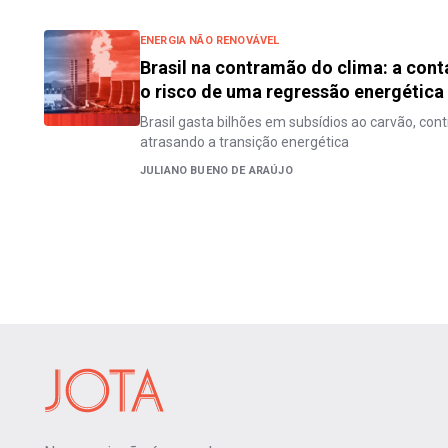
ENERGIA NÃO RENOVÁVEL
Brasil na contramão do clima: a conta
o risco de uma regressão energética
Brasil gasta bilhões em subsídios ao carvão, con
atrasando a transição energética
JULIANO BUENO DE ARAÚJO