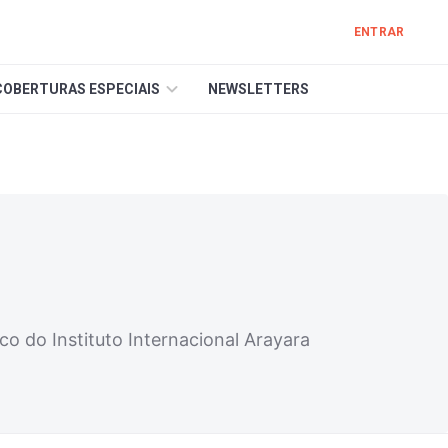
ENTRAR
COBERTURAS ESPECIAIS
NEWSLETTERS
o do Instituto Internacional Arayara