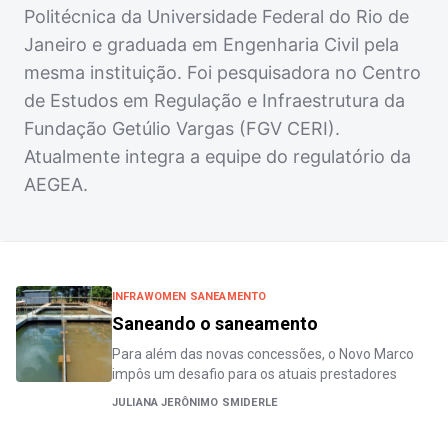
Politécnica da Universidade Federal do Rio de
Janeiro e graduada em Engenharia Civil pela
mesma instituição. Foi pesquisadora no Centro
de Estudos em Regulação e Infraestrutura da
Fundação Getúlio Vargas (FGV CERI).
Atualmente integra a equipe do regulatório da
AEGEA.
INFRAWOMEN SANEAMENTO
Saneando o saneamento
Para além das novas concessões, o Novo Marco
impôs um desafio para os atuais prestadores
JULIANA JERÔNIMO SMIDERLE