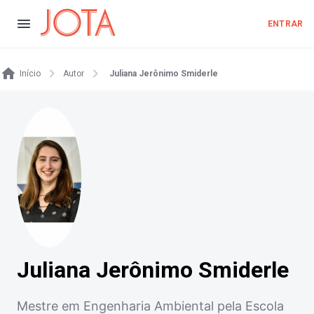
ENTRAR
Início
Autor
Juliana Jerônimo Smiderle
Juliana Jerônimo Smiderle
Mestre em Engenharia Ambiental pela Escola