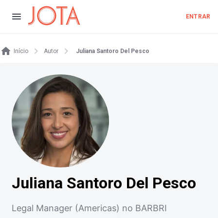
ENTRAR
Início
Autor
Juliana Santoro Del Pesco
Juliana Santoro Del Pesco
Legal Manager (Americas) no BARBRI