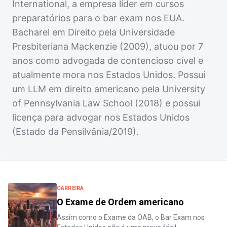
International, a empresa líder em cursos
preparatórios para o bar exam nos EUA.
Bacharel em Direito pela Universidade
Presbiteriana Mackenzie (2009), atuou por 7
anos como advogada de contencioso cível e
atualmente mora nos Estados Unidos. Possui
um LLM em direito americano pela University
of Pennsylvania Law School (2018) e possui
licença para advogar nos Estados Unidos
(Estado da Pensilvânia/2019).
CARREIRA
O Exame de Ordem americano
Assim como o Exame da OAB, o Bar Exam nos