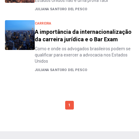
Estados Unidos não é uma prova fácil
JULIANA SANTORO DEL PESCO
CARREIRA
A importância da internacionalização
da carreira jurídica e o Bar Exam
Como e onde os advogados brasileiros podem se
qualificar para exercer a advocacia nos Estados
Unidos
JULIANA SANTORO DEL PESCO
1