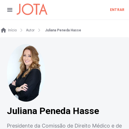
ENTRAR
Início
Autor
Juliana Peneda Hasse
Juliana Peneda Hasse
Presidente da Comissão de Direito Médico e de