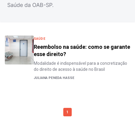
Saúde da OAB-SP.
SAÚDE
Reembolso na saúde: como se garante
esse direito?
Modalidade é indispensável para a concretização
do direito de acesso à saúde no Brasil
JULIANA PENEDA HASSE
1