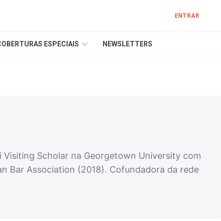
ENTRAR
COBERTURAS ESPECIAIS
NEWSLETTERS
i Visiting Scholar na Georgetown University com
an Bar Association (2018). Cofundadora da rede